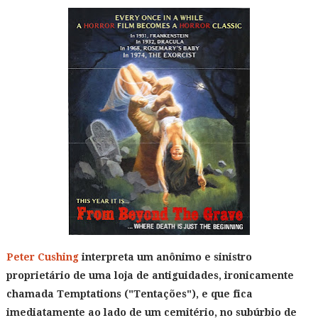
Peter Cushing
interpreta um anônimo e sinistro
proprietário de uma loja de antiguidades, ironicamente
chamada Temptations ("Tentações"), e que fica
imediatamente ao lado de um cemitério, no subúrbio de