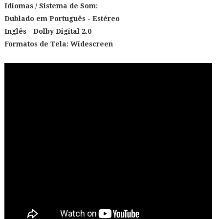
Idiomas / Sistema de Som:
Dublado em Português - Estéreo
Inglês - Dolby Digital 2.0
Formatos de Tela: Widescreen