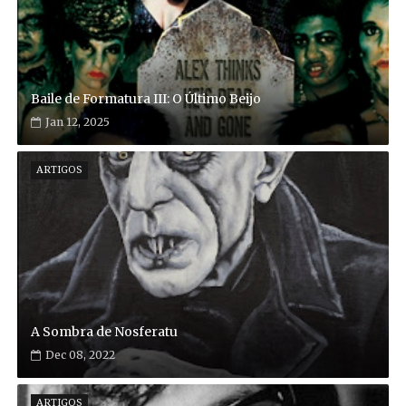
Baile de Formatura III: O Último Beijo
Jan 12, 2025
ARTIGOS
A Sombra de Nosferatu
Dec 08, 2022
ARTIGOS