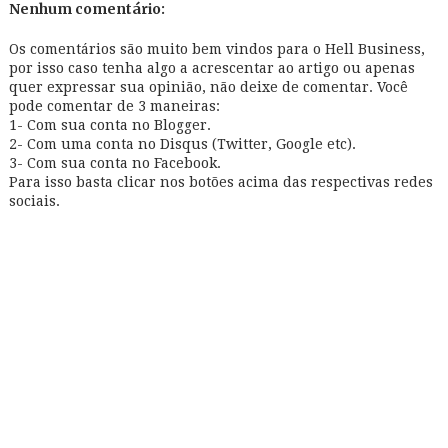
Nenhum comentário:
Os comentários são muito bem vindos para o Hell Business,
por isso caso tenha algo a acrescentar ao artigo ou apenas
quer expressar sua opinião, não deixe de comentar. Você
pode comentar de 3 maneiras:
1- Com sua conta no Blogger.
2- Com uma conta no Disqus (Twitter, Google etc).
3- Com sua conta no Facebook.
Para isso basta clicar nos botões acima das respectivas redes
sociais.