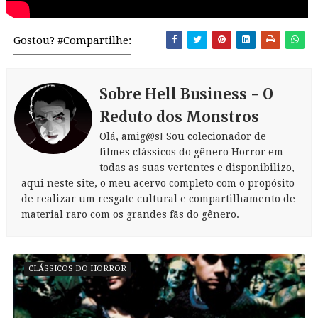
Gostou? #Compartilhe:
Sobre Hell Business - O
Reduto dos Monstros
Olá, amig@s! Sou colecionador de
filmes clássicos do gênero Horror em
todas as suas vertentes e disponibilizo,
aqui neste site, o meu acervo completo com o propósito
de realizar um resgate cultural e compartilhamento de
material raro com os grandes fãs do gênero.
CLÁSSICOS DO HORROR