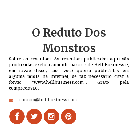
O Reduto
Dos
Monstros
Sobre as resenhas: As resenhas publicadas aqui são
produzidas exclusivamente para o site Hell Business e,
em razão disso, caso você queira publicá-las em
alguma mídia na internet, se faz necessário citar a
fonte: "www.hellbusiness.com". Grato pela
compreensão.
contato@hellbusiness.com