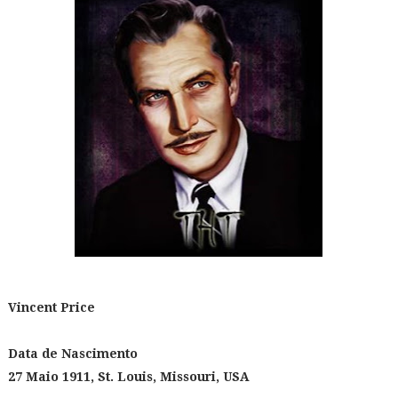
Vincent Price
Data de Nascimento
27 Maio 1911, St. Louis, Missouri, USA