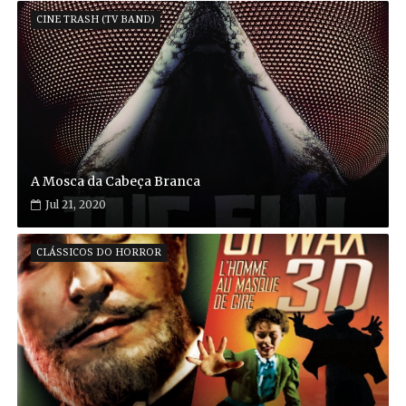
CINE TRASH (TV BAND)
A Mosca da Cabeça Branca
Jul 21, 2020
CLÁSSICOS DO HORROR