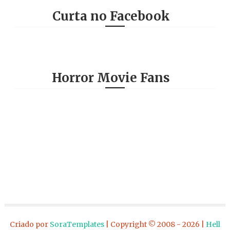
Curta no Facebook
Horror Movie Fans
Criado por
SoraTemplates
| Copyright © 2008 - 2026 |
Hell