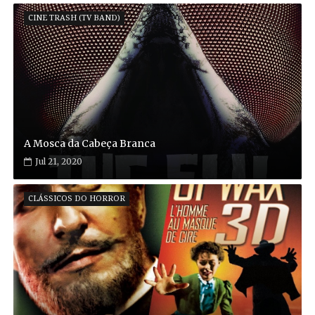
CINE TRASH (TV BAND)
A Mosca da Cabeça Branca
Jul 21, 2020
CLÁSSICOS DO HORROR