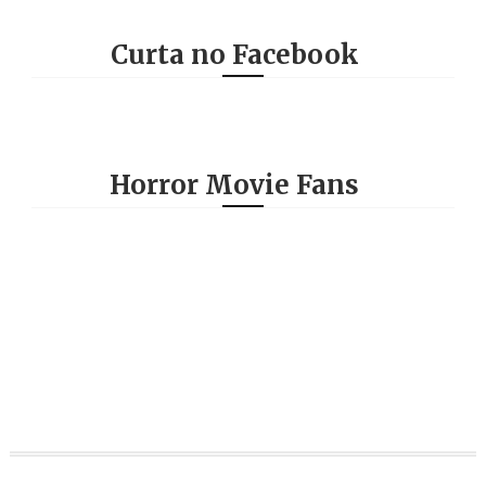
Curta no Facebook
Horror Movie Fans