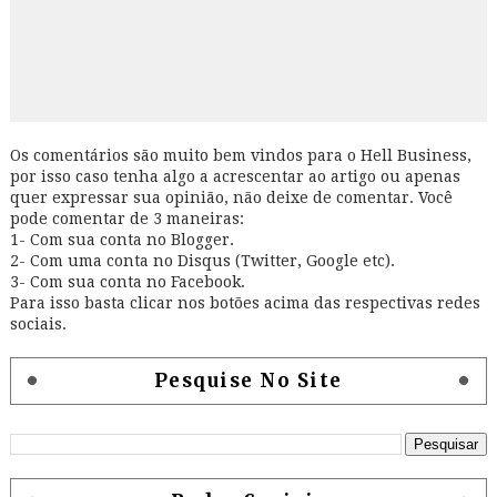
Os comentários são muito bem vindos para o Hell Business,
por isso caso tenha algo a acrescentar ao artigo ou apenas
quer expressar sua opinião, não deixe de comentar. Você
pode comentar de 3 maneiras:
1- Com sua conta no Blogger.
2- Com uma conta no Disqus (Twitter, Google etc).
3- Com sua conta no Facebook.
Para isso basta clicar nos botões acima das respectivas redes
sociais.
Pesquise No Site