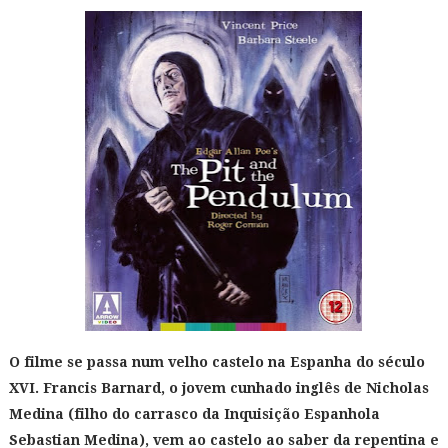
O filme se passa num velho castelo na Espanha do século
XVI. Francis Barnard, o jovem cunhado inglês de Nicholas
Medina (filho do carrasco da Inquisição Espanhola
Sebastian Medina), vem ao castelo ao saber da repentina e