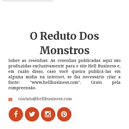
O Reduto
Dos
Monstros
Sobre as resenhas: As resenhas publicadas aqui são
produzidas exclusivamente para o site Hell Business e,
em razão disso, caso você queira publicá-las em
alguma mídia na internet, se faz necessário citar a
fonte: "www.hellbusiness.com". Grato pela
compreensão.
contato@hellbusiness.com