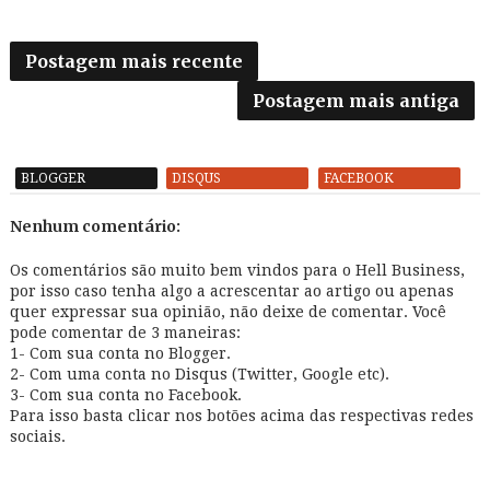
Postagem mais recente
Postagem mais antiga
BLOGGER
DISQUS
FACEBOOK
Nenhum comentário:
Os comentários são muito bem vindos para o Hell Business,
por isso caso tenha algo a acrescentar ao artigo ou apenas
quer expressar sua opinião, não deixe de comentar. Você
pode comentar de 3 maneiras:
1- Com sua conta no Blogger.
2- Com uma conta no Disqus (Twitter, Google etc).
3- Com sua conta no Facebook.
Para isso basta clicar nos botões acima das respectivas redes
sociais.