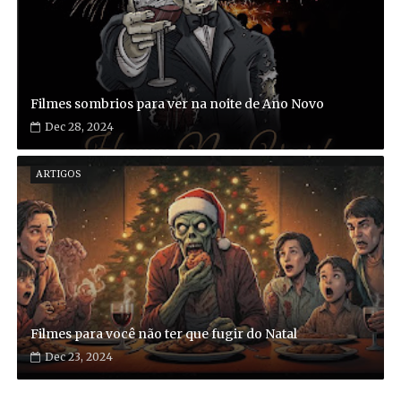
Filmes sombrios para ver na noite de Ano Novo
Dec 28, 2024
ARTIGOS
Filmes para você não ter que fugir do Natal
Dec 23, 2024