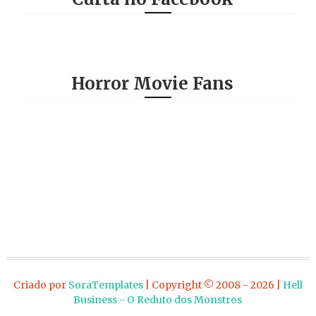
Horror Movie Fans
Criado por
SoraTemplates
| Copyright © 2008 - 2026 |
Hell
Business - O Reduto dos Monstros