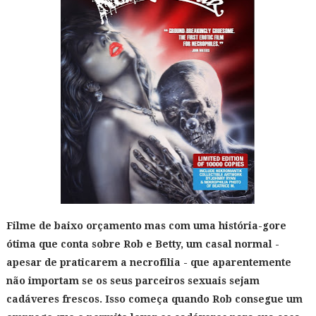
Filme de baixo orçamento mas com uma história-gore
ótima que conta sobre Rob e Betty, um casal normal -
apesar de praticarem a necrofilia - que aparentemente
não importam se os seus parceiros sexuais sejam
cadáveres frescos. Isso começa quando Rob consegue um