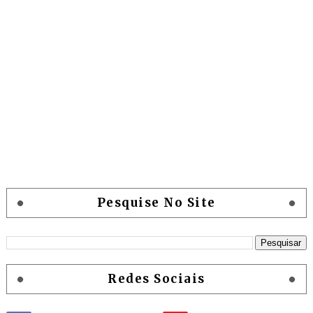
Pesquise No Site
Redes Sociais