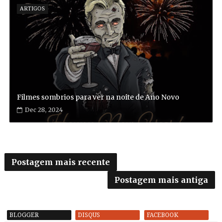
ARTIGOS
Filmes sombrios para ver na noite de Ano Novo
Dec 28, 2024
Postagem mais recente
Postagem mais antiga
BLOGGER
DISQUS
FACEBOOK