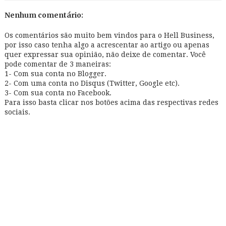
Nenhum comentário:
Os comentários são muito bem vindos para o Hell Business,
por isso caso tenha algo a acrescentar ao artigo ou apenas
quer expressar sua opinião, não deixe de comentar. Você
pode comentar de 3 maneiras:
1- Com sua conta no Blogger.
2- Com uma conta no Disqus (Twitter, Google etc).
3- Com sua conta no Facebook.
Para isso basta clicar nos botões acima das respectivas redes
sociais.