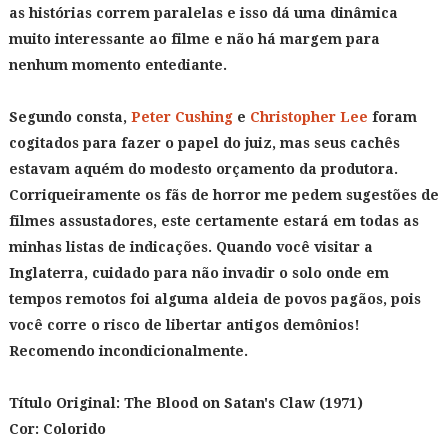
as histórias correm paralelas e isso dá uma dinâmica
muito interessante ao filme e não há margem para
nenhum momento entediante.
Segundo consta,
Peter Cushing
e
Christopher Lee
foram
cogitados para fazer o papel do juiz, mas seus cachês
estavam aquém do modesto orçamento da produtora.
Corriqueiramente os fãs de horror me pedem sugestões de
filmes assustadores, este certamente estará em todas as
minhas listas de indicações. Quando você visitar a
Inglaterra, cuidado para não invadir o solo onde em
tempos remotos foi alguma aldeia de povos pagãos, pois
você corre o risco de libertar antigos demônios!
Recomendo incondicionalmente.
Título Original:
The Blood on Satan's Claw (1971)
Cor: Colorido