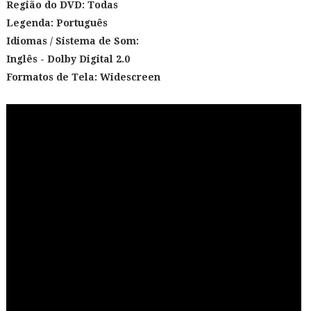
Região do DVD: Todas
Legenda: Português
Idiomas / Sistema de Som:
Inglês - Dolby Digital 2.0
Formatos de Tela:
Widescreen