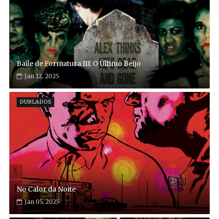
Baile de Formatura III: O Último Beijo
Jan 12, 2025
DUBLADOS
No Calor da Noite
Jan 05, 2025