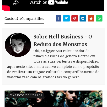
Gostou? #Compartilhe:
Sobre Hell Business - O
Reduto dos Monstros
Olá, amig@s! Sou colecionador de
filmes clássicos do gênero Horror em
todas as suas vertentes e disponibilizo,
aqui neste site, o meu acervo completo com o propósito
de realizar um resgate cultural e compartilhamento de
material raro com os grandes fãs do gênero.
CLÁSSICOS DO HORROR