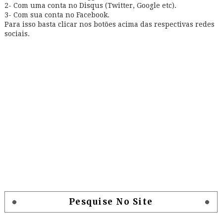
2- Com uma conta no Disqus (Twitter, Google etc).
3- Com sua conta no Facebook.
Para isso basta clicar nos botões acima das respectivas redes
sociais.
Pesquise No Site