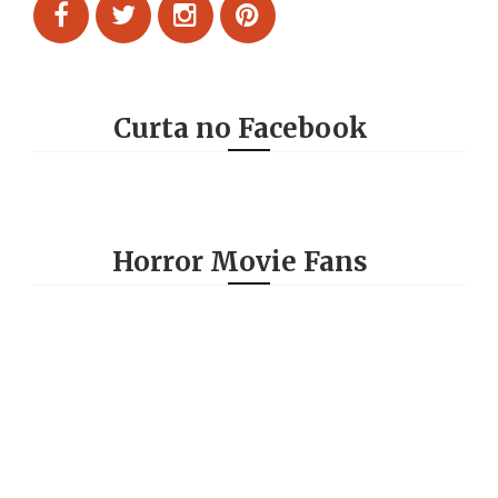
Curta no Facebook
Horror Movie Fans