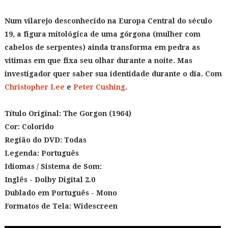
Num vilarejo desconhecido na Europa Central do século
19, a figura mitológica de uma górgona (mulher com
cabelos de serpentes) ainda transforma em pedra as
vitimas em que fixa seu olhar durante a noite. Mas
investigador quer saber sua identidade durante o dia. Com
Christopher Lee
e
Peter Cushing
.
Título Original: The Gorgon
(1964)
Cor: Colorido
Região do DVD: Todas
Legenda: Português
Idiomas / Sistema de Som:
Inglês - Dolby Digital 2.0
Dublado em Português - Mono
Formatos de Tela: Widescreen