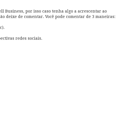
l Business, por isso caso tenha algo a acrescentar ao
não deixe de comentar. Você pode comentar de 3 maneiras:
c).
ectivas redes sociais.