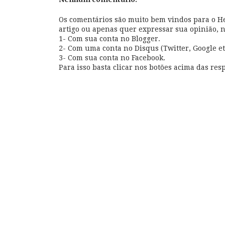
Os comentários são muito bem vindos para o Hel
artigo ou apenas quer expressar sua opinião, 
1- Com sua conta no Blogger.
2- Com uma conta no Disqus (Twitter, Google et
3- Com sua conta no Facebook.
Para isso basta clicar nos botões acima das resp