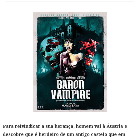
Para reivindicar a sua herança, homem vai à Áustria e
descobre que é herdeiro de um antigo castelo que em