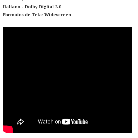
Italiano - Dolby Digital 2.0
Formatos de Tela:
Widescreen