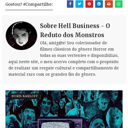
Gostou? #Compartilhe:
Sobre Hell Business - O
Reduto dos Monstros
Olá, amig@s! Sou colecionador de
filmes clássicos do gênero Horror em
todas as suas vertentes e disponibilizo,
aqui neste site, o meu acervo completo com o propósito
de realizar um resgate cultural e compartilhamento de
material raro com os grandes fãs do gênero.
BORIS KARLOFF