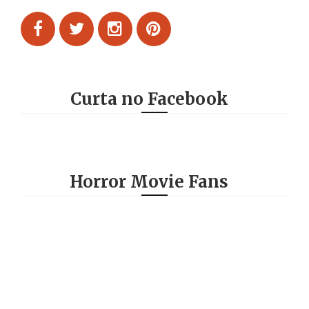
Curta no Facebook
Horror Movie Fans