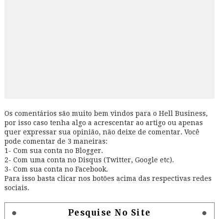
Os comentários são muito bem vindos para o Hell Business,
por isso caso tenha algo a acrescentar ao artigo ou apenas
quer expressar sua opinião, não deixe de comentar. Você
pode comentar de 3 maneiras:
1- Com sua conta no Blogger.
2- Com uma conta no Disqus (Twitter, Google etc).
3- Com sua conta no Facebook.
Para isso basta clicar nos botões acima das respectivas redes
sociais.
Pesquise No Site