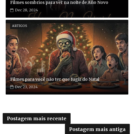
Filmes sombrios para ver na noite de Ano Novo
Dec 28, 2024
ARTIGOS
Filmes para você não ter que fugir do Natal
Dec 23, 2024
Postagem mais recente
Postagem mais antiga