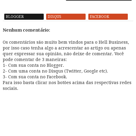
BLOGGER
DISQUS
FACEBOOK
Nenhum comentário:
Os comentários são muito bem vindos para o Hell Business,
por isso caso tenha algo a acrescentar ao artigo ou apenas
quer expressar sua opinião, não deixe de comentar. Você
pode comentar de 3 maneiras:
1- Com sua conta no Blogger.
2- Com uma conta no Disqus (Twitter, Google etc).
3- Com sua conta no Facebook.
Para isso basta clicar nos botões acima das respectivas redes
sociais.