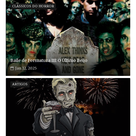
CLÁSSICOS DO HORROR
Baile de Formatura III: O Último Beijo
Jan 12, 2025
ARTIGOS