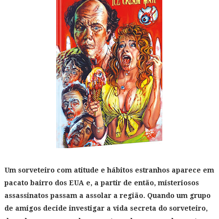
Um sorveteiro com atitude e hábitos estranhos aparece em
pacato bairro dos EUA e, a partir de então, misteriosos
assassinatos passam a assolar a região. Quando um grupo
de amigos decide investigar a vida secreta do sorveteiro,