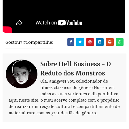
Gostou? #Compartilhe:
Sobre Hell Business - O
Reduto dos Monstros
Olá, amig@s! Sou colecionador de
filmes clássicos do gênero Horror em
todas as suas vertentes e disponibilizo,
aqui neste site, o meu acervo completo com o propósito
de realizar um resgate cultural e compartilhamento de
material raro com os grandes fãs do gênero.