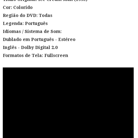
Cor: Colorido
Região do DVD: Todas
Legenda: Português
Idiomas / Sistema de Som:
Dublado em Português - Estéreo
Inglês - Dolby Digital 2.0
Formatos de Tela:
Fullscreen