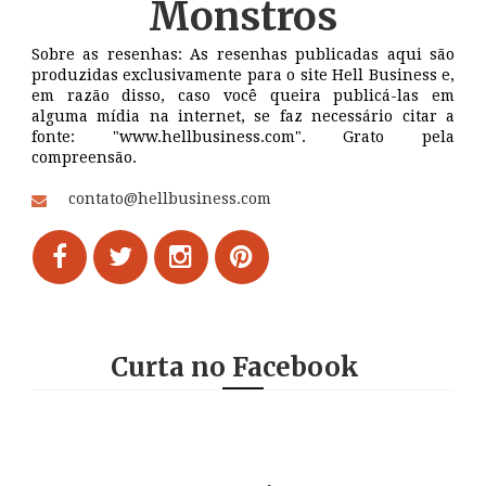
Monstros
Sobre as resenhas: As resenhas publicadas aqui são
produzidas exclusivamente para o site Hell Business e,
em razão disso, caso você queira publicá-las em
alguma mídia na internet, se faz necessário citar a
fonte: "www.hellbusiness.com". Grato pela
compreensão.
contato@hellbusiness.com
Curta no Facebook