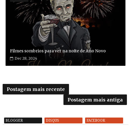
Filmes sombrios para ver na noite de Ano Novo
Dec 28, 2024
Postagem mais recente
Postagem mais antiga
BLOGGER
DISQUS
FACEBOOK