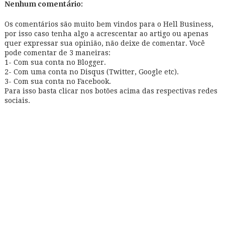
Nenhum comentário:
Os comentários são muito bem vindos para o Hell Business,
por isso caso tenha algo a acrescentar ao artigo ou apenas
quer expressar sua opinião, não deixe de comentar. Você
pode comentar de 3 maneiras:
1- Com sua conta no Blogger.
2- Com uma conta no Disqus (Twitter, Google etc).
3- Com sua conta no Facebook.
Para isso basta clicar nos botões acima das respectivas redes
sociais.