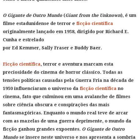
O Gigante de Outro Mundo
(
Giant from the Unknown
), é um
filme estadunidense de terror e
ficção científica
originalmente lançado em 1958, dirigido por Richard E.
Cunha e estrelado
por Ed Kemmer, Sally Fraser e Buddy Baer.
Ficção científica
, terror e aventura marcam esta
preciosidade do cinema de horror clássico. Todas as
tensões políticas causadas pela Guerra Fria na década de
1950 influenciaram o universo da
ficção científica
no
cinema, fato que culminou em uma avalanche de filmes
sobre ciência obscura e conspirações das mais
fantasmagóricas. Enquanto o mundo real teve de arcar
com as mazelas de uma guerra deprimente, o mundo da
ficção ganhou grandes expoentes.
O Gigante de Outro
Mundo
se insere neste universo e nos apresenta a sombria