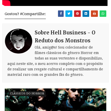
Gostou? #Compartilhe:
Sobre Hell Business - O
Reduto dos Monstros
Olá, amig@s! Sou colecionador de
filmes clássicos do gênero Horror em
todas as suas vertentes e disponibilizo,
aqui neste site, o meu acervo completo com o propósito
de realizar um resgate cultural e compartilhamento de
material raro com os grandes fãs do gênero.
CLÁSSICOS DO HORROR