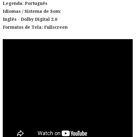
Legenda: Português
Idiomas / Sistema de Som:
Inglês
- Dolby Digital 2.0
Formatos de Tela:
Fullscreen