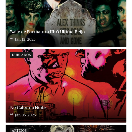
Baile de Formatura III: O Último Beijo
Jan 12, 2025
DUBLADOS
No Calor da Noite
Jan 05, 2025
ARTIGOS