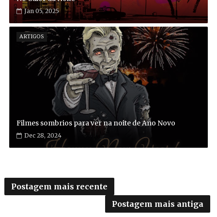
Jan 05, 2025
ARTIGOS
Filmes sombrios para ver na noite de Ano Novo
Dec 28, 2024
Postagem mais recente
Postagem mais antiga