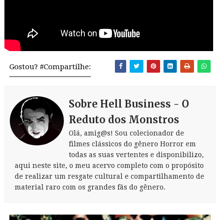
Gostou? #Compartilhe:
Sobre Hell Business - O
Reduto dos Monstros
Olá, amig@s! Sou colecionador de
filmes clássicos do gênero Horror em
todas as suas vertentes e disponibilizo,
aqui neste site, o meu acervo completo com o propósito
de realizar um resgate cultural e compartilhamento de
material raro com os grandes fãs do gênero.