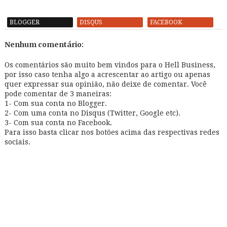
BLOGGER
DISQUS
FACEBOOK
Nenhum comentário:
Os comentários são muito bem vindos para o Hell Business,
por isso caso tenha algo a acrescentar ao artigo ou apenas
quer expressar sua opinião, não deixe de comentar. Você
pode comentar de 3 maneiras:
1- Com sua conta no Blogger.
2- Com uma conta no Disqus (Twitter, Google etc).
3- Com sua conta no Facebook.
Para isso basta clicar nos botões acima das respectivas redes
sociais.