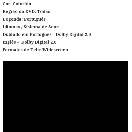
Cor:
Colorido
Região do DVD: Todas
Legenda: Português
Idiomas / Sistema de Som:
Dublado em Português
- Dolby Digital 2.0
Inglês -
Dolby Digital 2.0
Formatos de Tela: Widescreen