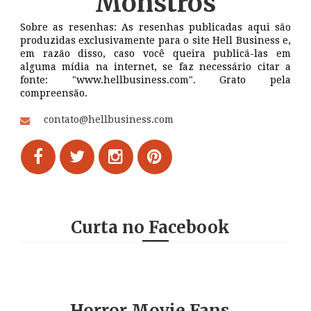
Monstros
Sobre as resenhas: As resenhas publicadas aqui são
produzidas exclusivamente para o site Hell Business e,
em razão disso, caso você queira publicá-las em
alguma mídia na internet, se faz necessário citar a
fonte: "www.hellbusiness.com". Grato pela
compreensão.
contato@hellbusiness.com
Curta no Facebook
Horror Movie Fans