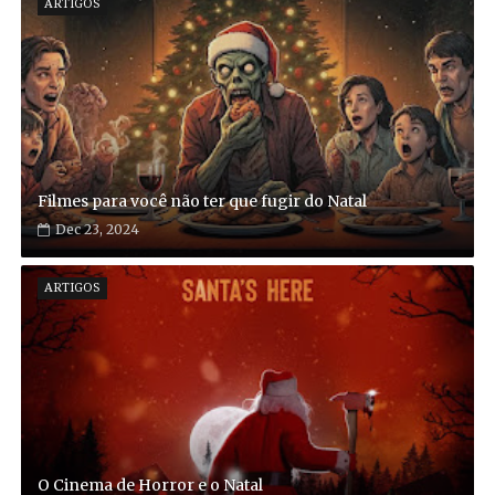
ARTIGOS
Filmes para você não ter que fugir do Natal
Dec 23, 2024
ARTIGOS
O Cinema de Horror e o Natal