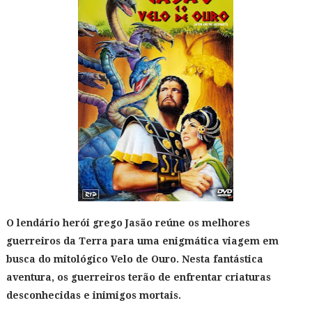
O lendário herói grego Jasão reúne os melhores
guerreiros da Terra para uma enigmática viagem em
busca do mitológico Velo de Ouro. Nesta fantástica
aventura, os guerreiros terão de enfrentar criaturas
desconhecidas e inimigos mortais.