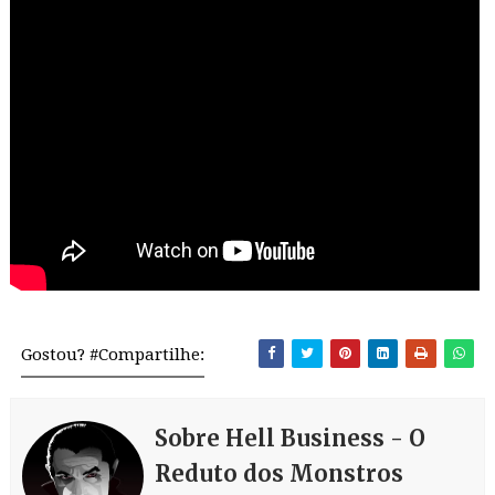
Gostou? #Compartilhe:
Sobre Hell Business - O
Reduto dos Monstros