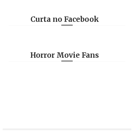
Curta no Facebook
Horror Movie Fans