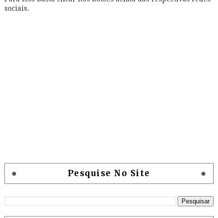
sociais.
Pesquise No Site