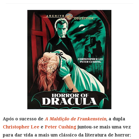
Após o sucesso de
A Maldição de Frankenstein
, a dupla
Christopher Lee
e
Peter Cushing
juntou-se mais uma vez
para dar vida a mais um clássico da literatura de horror: