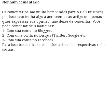
Nenhum comentário:
Os comentários são muito bem vindos para o Hell Business,
por isso caso tenha algo a acrescentar ao artigo ou apenas
quer expressar sua opinião, não deixe de comentar. Você
pode comentar de 3 maneiras:
1- Com sua conta no Blogger.
2- Com uma conta no Disqus (Twitter, Google etc).
3- Com sua conta no Facebook.
Para isso basta clicar nos botões acima das respectivas redes
sociais.