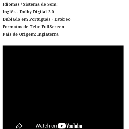
Idiomas / Sistema de Som:
Inglês - Dolby Digital 2.0
Dublado em Português
- Estéreo
Formatos de Tela: FullScreen
Pais de Origem: Inglaterra