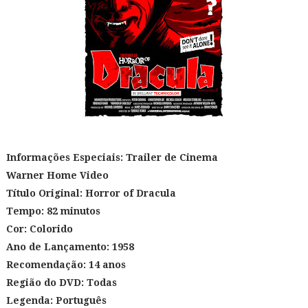
Informações Especiais: Trailer de Cinema
Warner Home Video
Título Original: Horror of Dracula
Tempo: 82 minutos
Cor: Colorido
Ano de Lançamento: 1958
Recomendação: 14 anos
Região do DVD: Todas
Legenda: Português