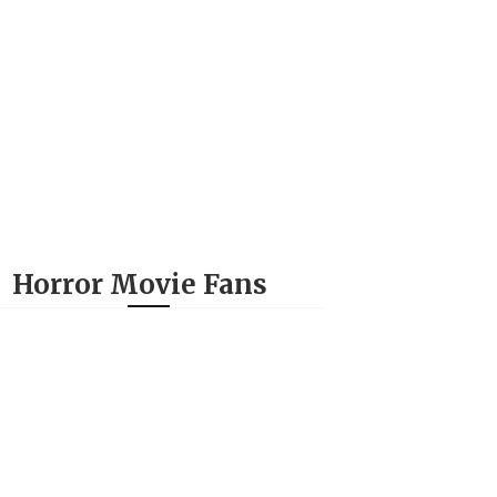
Horror Movie Fans