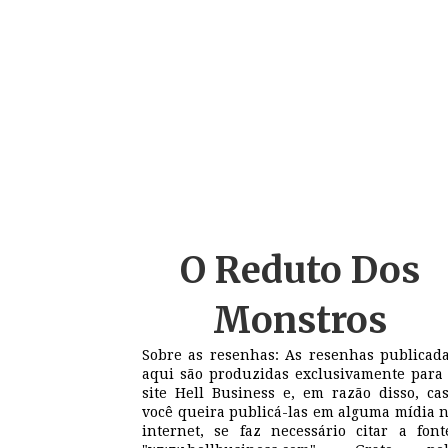
O Reduto
Dos
Monstros
Sobre as resenhas: As resenhas publicad
aqui são produzidas exclusivamente para
site Hell Business e, em razão disso, ca
você queira publicá-las em alguma mídia 
internet, se faz necessário citar a font