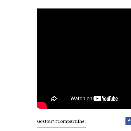
Gostou? #Compartilhe: