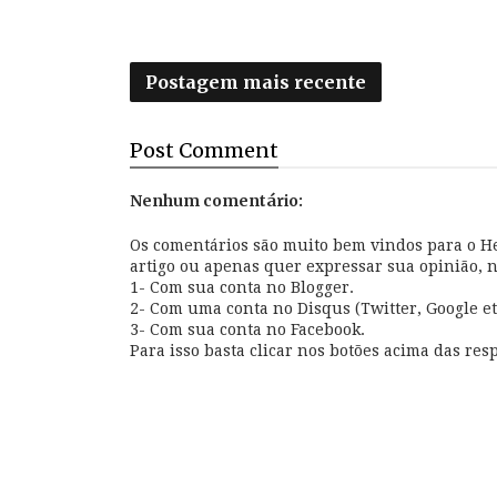
Postagem mais recente
Post
Comment
Nenhum comentário:
Os comentários são muito bem vindos para o Hel
artigo ou apenas quer expressar sua opinião, 
1- Com sua conta no Blogger.
2- Com uma conta no Disqus (Twitter, Google et
3- Com sua conta no Facebook.
Para isso basta clicar nos botões acima das resp