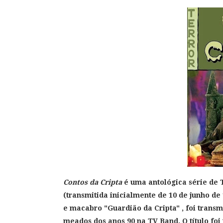
Contos da Cripta
é uma antológica série de 
(
transmitida inicialmente de 10 de
junho de 
e macabro "Guardião da Cripta" , foi transm
meados dos anos 90 na TV Band. O título foi