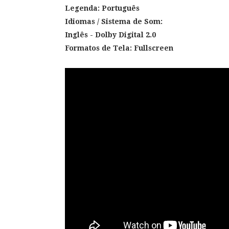
Legenda: Português
Idiomas / Sistema de Som:
Inglês - Dolby Digital 2.0
Formatos de Tela: Fullscreen