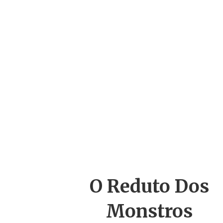
O Reduto
Dos
Monstros