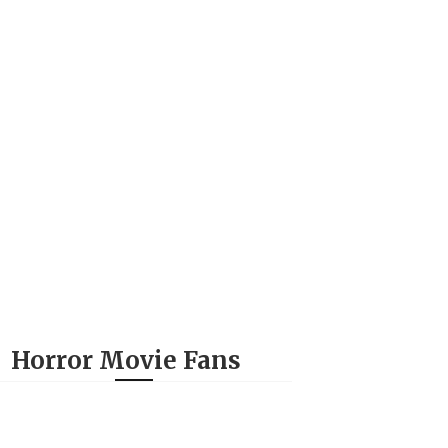
Horror Movie Fans