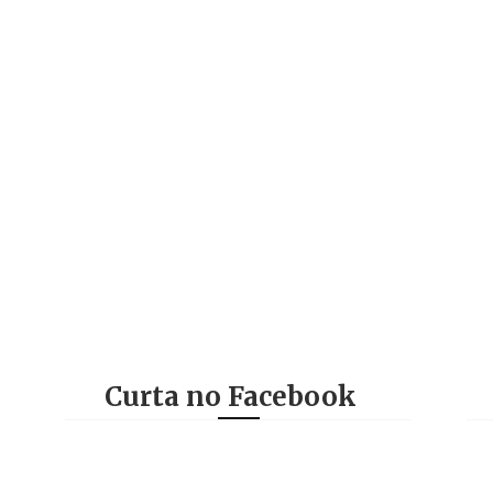
Curta no Facebook