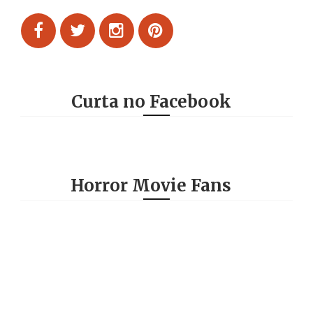
Curta no Facebook
Horror Movie Fans