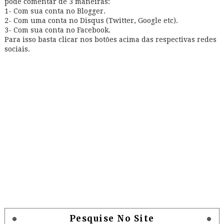
pode comentar de 3 maneiras:
1- Com sua conta no Blogger.
2- Com uma conta no Disqus (Twitter, Google etc).
3- Com sua conta no Facebook.
Para isso basta clicar nos botões acima das respectivas redes
sociais.
Pesquise No Site