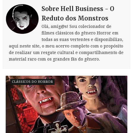
Sobre Hell Business - O
Reduto dos Monstros
Olá, amig@s! Sou colecionador de
filmes clássicos do gênero Horror em
todas as suas vertentes e disponibilizo,
aqui neste site, o meu acervo completo com o propósito
de realizar um resgate cultural e compartilhamento de
material raro com os grandes fãs do gênero.
CLÁSSICOS DO HORROR