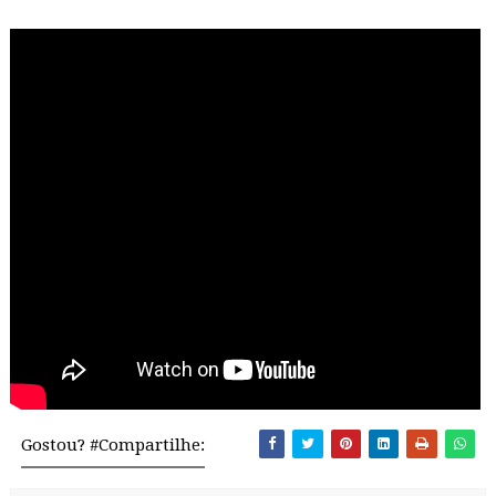
Gostou? #Compartilhe: