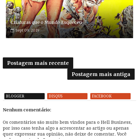
Criaturas que o Mundo Esqueceu
Sept 09, 2019
Postagem mais recente
Postagem mais antiga
BLOGGER
DISQUS
FACEBOOK
Nenhum comentário:
Os comentários são muito bem vindos para o Hell Business,
por isso caso tenha algo a acrescentar ao artigo ou apenas
quer expressar sua opinião, não deixe de comentar. Você