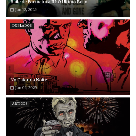
Baile de Formatura III: O Último Beijo
Jan 12, 2025
DUBLADOS
No Calor da Noite
Jan 05, 2025
ARTIGOS