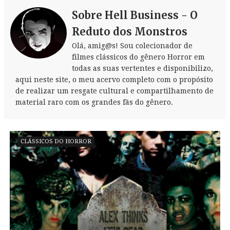
Sobre Hell Business - O
Reduto dos Monstros
Olá, amig@s! Sou colecionador de
filmes clássicos do gênero Horror em
todas as suas vertentes e disponibilizo,
aqui neste site, o meu acervo completo com o propósito
de realizar um resgate cultural e compartilhamento de
material raro com os grandes fãs do gênero.
CLÁSSICOS DO HORROR