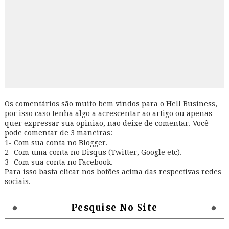
Os comentários são muito bem vindos para o Hell Business,
por isso caso tenha algo a acrescentar ao artigo ou apenas
quer expressar sua opinião, não deixe de comentar. Você
pode comentar de 3 maneiras:
1- Com sua conta no Blogger.
2- Com uma conta no Disqus (Twitter, Google etc).
3- Com sua conta no Facebook.
Para isso basta clicar nos botões acima das respectivas redes
sociais.
Pesquise No Site