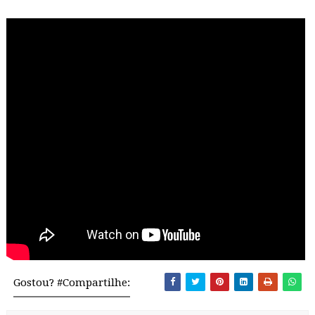
Gostou? #Compartilhe: