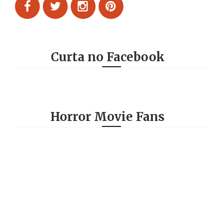
Curta no Facebook
Horror Movie Fans