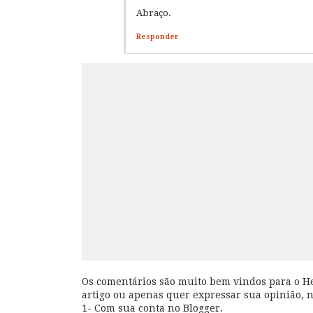
Abraço.
Responder
Os comentários são muito bem vindos para o Hel
artigo ou apenas quer expressar sua opinião, 
1- Com sua conta no Blogger.