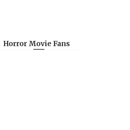
Horror Movie Fans