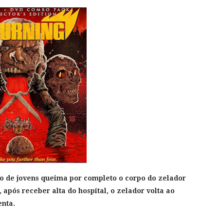
 de jovens queima por completo o corpo do zelador
 após receber alta do hospital, o zelador volta ao
nta.