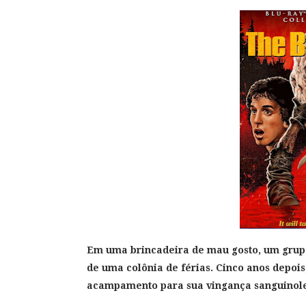
Em uma brincadeira de mau gosto, um grupo
de uma colônia de férias. Cinco anos depois,
acampamento para sua vingança sanguinole