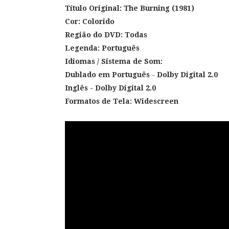
Título Original:
The Burning (1981)
Cor:
Colorido
Região do DVD: Todas
Legenda: Português
Idiomas / Sistema de Som:
Dublado em Português
-
Dolby Digital 2.0
Inglês
- Dolby Digital 2.0
Formatos de Tela:
Widescreen