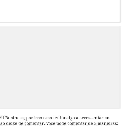
l Business, por isso caso tenha algo a acrescentar ao
não deixe de comentar. Você pode comentar de 3 maneiras: