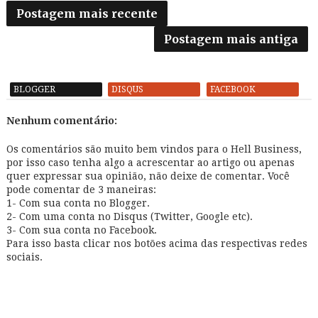
Postagem mais recente
Postagem mais antiga
BLOGGER
DISQUS
FACEBOOK
Nenhum comentário:
Os comentários são muito bem vindos para o Hell Business,
por isso caso tenha algo a acrescentar ao artigo ou apenas
quer expressar sua opinião, não deixe de comentar. Você
pode comentar de 3 maneiras:
1- Com sua conta no Blogger.
2- Com uma conta no Disqus (Twitter, Google etc).
3- Com sua conta no Facebook.
Para isso basta clicar nos botões acima das respectivas redes
sociais.