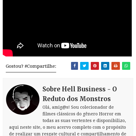
Gostou? #Compartilhe:
Sobre Hell Business - O
Reduto dos Monstros
Olá, amig@s! Sou colecionador de
filmes clássicos do gênero Horror em
todas as suas vertentes e disponibilizo,
aqui neste site, o meu acervo completo com o propósito
de realizar um resgate cultural e compartilhamento de