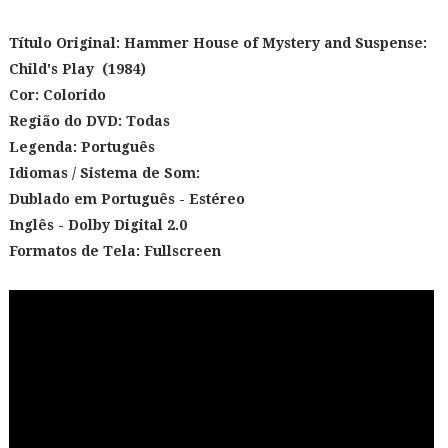
Título Original:
Hammer House of Mystery and Suspense:
Child's Play (1984)
Cor: Colorido
Região do DVD: Todas
Legenda: Português
Idiomas / Sistema de Som:
Dublado em Português - Estéreo
Inglês - Dolby Digital 2.0
Formatos de Tela: Fullscreen