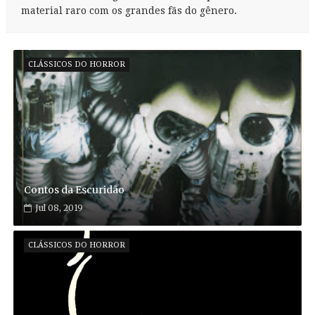
material raro com os grandes fãs do gênero.
CLÁSSICOS DO HORROR
Contos da Escuridão
Jul 08, 2019
CLÁSSICOS DO HORROR