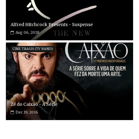
Alfred Hitchcock Presents - Suspense
Aug 06, 2018
CINE TRASH (TV BAND)
Zé do Caixão - A Série
Dec 19, 2016