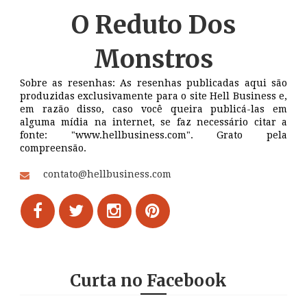
O Reduto
Dos
Monstros
Sobre as resenhas: As resenhas publicadas aqui são
produzidas exclusivamente para o site Hell Business e,
em razão disso, caso você queira publicá-las em
alguma mídia na internet, se faz necessário citar a
fonte: "www.hellbusiness.com". Grato pela
compreensão.
contato@hellbusiness.com
Curta no Facebook