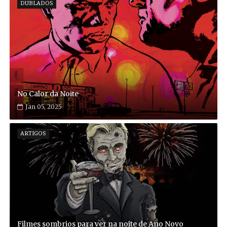
DUBLADOS
No Calor da Noite
Jan 05, 2025
ARTIGOS
Filmes sombrios para ver na noite de Ano Novo