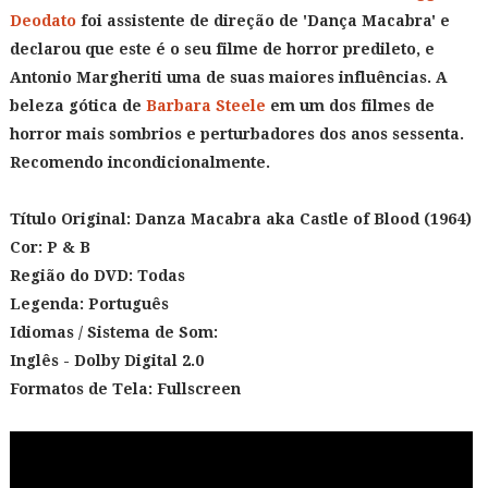
Deodato
foi assistente de direção de 'Dança Macabra' e
declarou que este é o seu filme de horror predileto, e
Antonio Margheriti uma de suas maiores influências. A
beleza gótica de
Barbara Steele
em um dos filmes de
horror mais sombrios e perturbadores dos anos sessenta.
Recomendo incondicionalmente.
Título Original:
Danza Macabra aka Castle of Blood (1964)
Cor:
P & B
Região do DVD: Todas
Legenda: Português
Idiomas / Sistema de Som:
Inglês - Dolby Digital 2.0
Formatos de Tela: Fullscreen