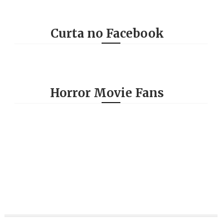
Curta no Facebook
Horror Movie Fans