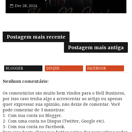
Dec 28, 2024
Postagem mais recente
Postagem mais antiga
BLOGGER
DISQUS
FACEBOOK
Nenhum comentário:
Os comentários são muito bem vindos para o Hell Business,
por isso caso tenha algo a acrescentar ao artigo ou apenas
quer expressar sua opinião, não deixe de comentar. Você
pode comentar de 3 maneiras:
1- Com sua conta no Blogger.
2- Com uma conta no Disqus (Twitter, Google etc).
3- Com sua conta no Facebook.