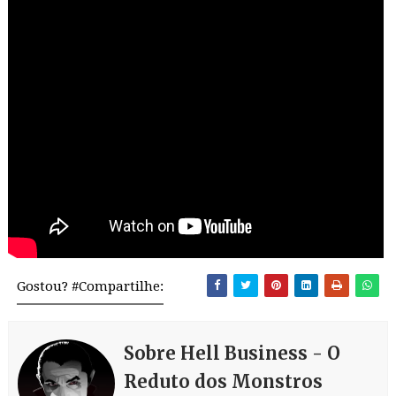
Gostou? #Compartilhe:
Sobre Hell Business - O
Reduto dos Monstros