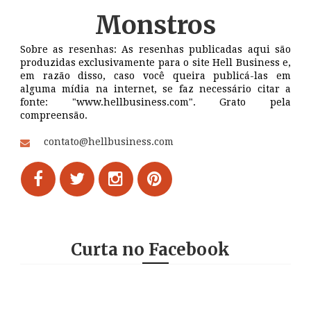
Monstros
Sobre as resenhas: As resenhas publicadas aqui são
produzidas exclusivamente para o site Hell Business e,
em razão disso, caso você queira publicá-las em
alguma mídia na internet, se faz necessário citar a
fonte: "www.hellbusiness.com". Grato pela
compreensão.
contato@hellbusiness.com
Curta no Facebook