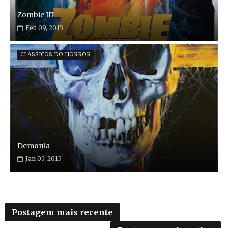
Zombie III
Feb 09, 2015
CLÁSSICOS DO HORROR
Demonia
Jan 05, 2015
Postagem mais recente