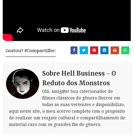
Gostou? #Compartilhe:
Sobre Hell Business - O
Reduto dos Monstros
Olá, amig@s! Sou colecionador de
filmes clássicos do gênero Horror em
todas as suas vertentes e disponibilizo,
aqui neste site, o meu acervo completo com o propósito
de realizar um resgate cultural e compartilhamento de
material raro com os grandes fãs do gênero.