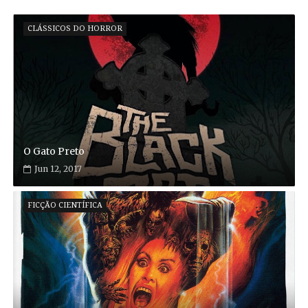
CLÁSSICOS DO HORROR
O Gato Preto
Jun 12, 2017
FICÇÃO CIENTÍFICA