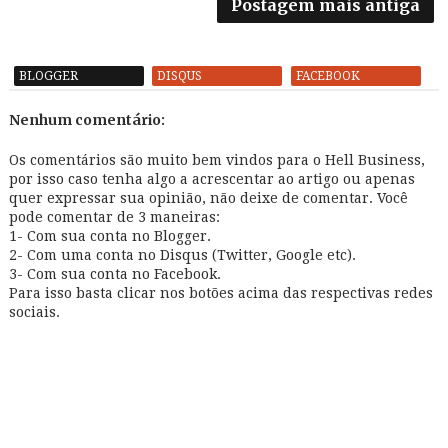
Postagem mais antiga
BLOGGER
DISQUS
FACEBOOK
Nenhum comentário:
Os comentários são muito bem vindos para o Hell Business,
por isso caso tenha algo a acrescentar ao artigo ou apenas
quer expressar sua opinião, não deixe de comentar. Você
pode comentar de 3 maneiras:
1- Com sua conta no Blogger.
2- Com uma conta no Disqus (Twitter, Google etc).
3- Com sua conta no Facebook.
Para isso basta clicar nos botões acima das respectivas redes
sociais.