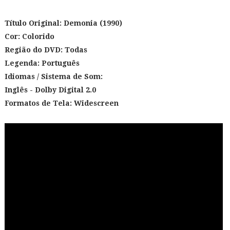
Título Original:
Demonia (1990)
Cor: Colorido
Região do DVD: Todas
Legenda: Português
Idiomas / Sistema de Som:
Inglês - Dolby Digital 2.0
Formatos de Tela: Widescreen