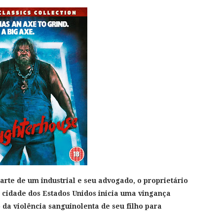
rte de um industrial e seu advogado, o proprietário
idade dos Estados Unidos inicia uma vingança
da violência sanguinolenta de seu filho para