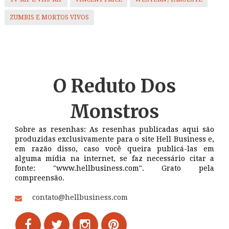
ZUMBIS E MORTOS VIVOS
O Reduto
Dos
Monstros
Sobre as resenhas: As resenhas publicadas aqui são
produzidas exclusivamente para o site Hell Business e,
em razão disso, caso você queira publicá-las em
alguma mídia na internet, se faz necessário citar a
fonte: "www.hellbusiness.com". Grato pela
compreensão.
contato@hellbusiness.com