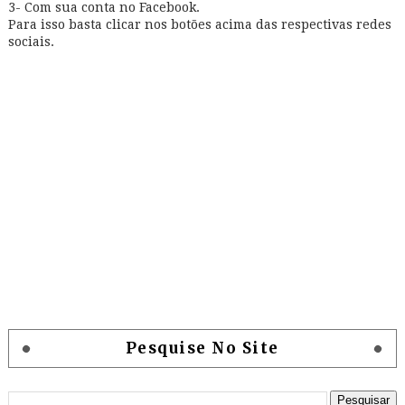
3- Com sua conta no Facebook.
Para isso basta clicar nos botões acima das respectivas redes
sociais.
Pesquise No Site