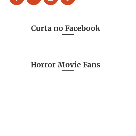
Curta no Facebook
Horror Movie Fans