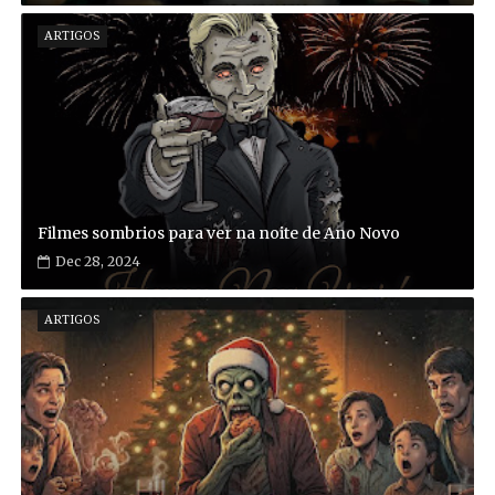
ARTIGOS
Filmes sombrios para ver na noite de Ano Novo
Dec 28, 2024
ARTIGOS