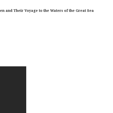
n and Their Voyage to the Waters of the Great Sea