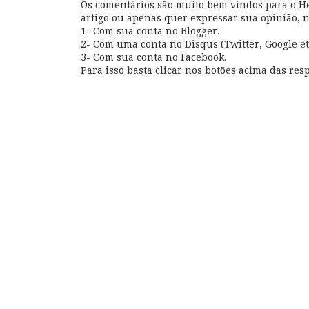
Os comentários são muito bem vindos para o Hel
artigo ou apenas quer expressar sua opinião, 
1- Com sua conta no Blogger.
2- Com uma conta no Disqus (Twitter, Google et
3- Com sua conta no Facebook.
Para isso basta clicar nos botões acima das resp