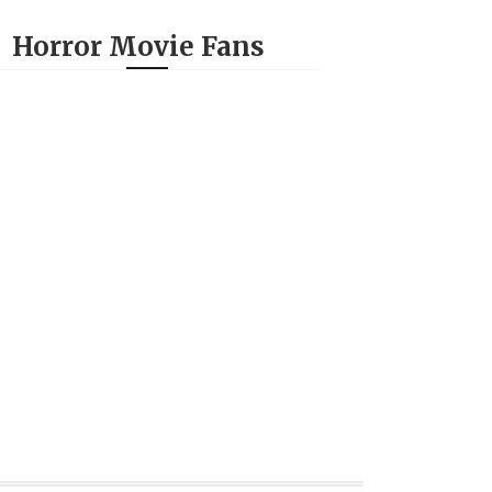
Horror Movie Fans