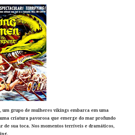
s, um grupo de mulheres vikings embarca em uma
de uma criatura pavorosa que emerge do mar profundo
 de sua toca. Nos momentos terríveis e dramáticos,
ing.