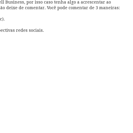
l Business, por isso caso tenha algo a acrescentar ao
não deixe de comentar. Você pode comentar de 3 maneiras:
c).
ectivas redes sociais.