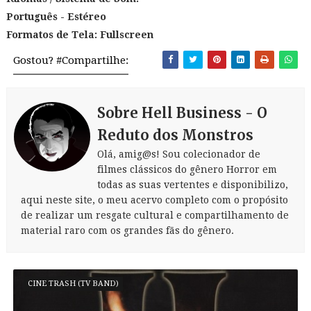
Português - Estéreo
Formatos de Tela: Fullscreen
Gostou? #Compartilhe:
Sobre Hell Business - O
Reduto dos Monstros
Olá, amig@s! Sou colecionador de
filmes clássicos do gênero Horror em
todas as suas vertentes e disponibilizo,
aqui neste site, o meu acervo completo com o propósito
de realizar um resgate cultural e compartilhamento de
material raro com os grandes fãs do gênero.
CINE TRASH (TV BAND)