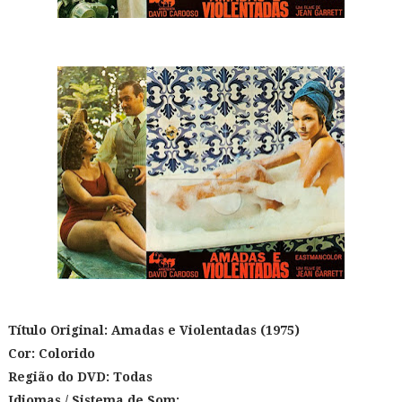
Título Original: Amadas e Violentadas (1975)
Cor: Colorido
Região do DVD: Todas
Idiomas / Sistema de Som: