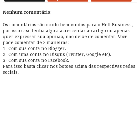
Nenhum comentário:
Os comentários são muito bem vindos para o Hell Business,
por isso caso tenha algo a acrescentar ao artigo ou apenas
quer expressar sua opinião, não deixe de comentar. Você
pode comentar de 3 maneiras:
1- Com sua conta no Blogger.
2- Com uma conta no Disqus (Twitter, Google etc).
3- Com sua conta no Facebook.
Para isso basta clicar nos botões acima das respectivas redes
sociais.