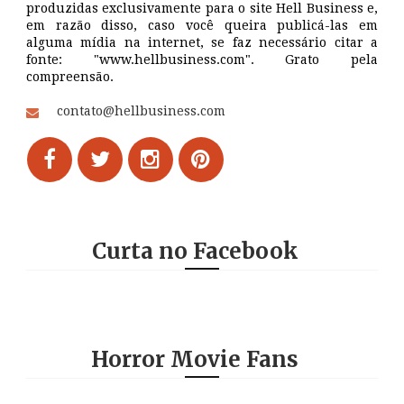
produzidas exclusivamente para o site Hell Business e,
em razão disso, caso você queira publicá-las em
alguma mídia na internet, se faz necessário citar a
fonte: "www.hellbusiness.com". Grato pela
compreensão.
contato@hellbusiness.com
Curta no Facebook
Horror Movie Fans