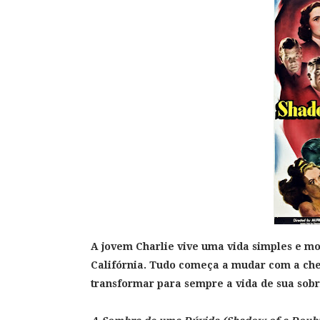
A jovem Charlie vive uma vida simples e 
Califórnia. Tudo começa a mudar com a che
transformar para sempre a vida de sua sobr