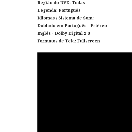
Região do DVD: Todas
Legenda: Português
Idiomas / Sistema de Som:
Dublado em Português
- Estéreo
Inglês - Dolby Digital 2.0
Formatos de Tela: Fullscreen