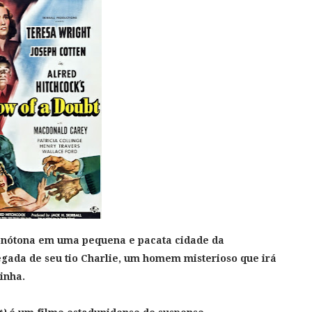
monótona em uma pequena e pacata cidade da
gada de seu tio Charlie, um homem misterioso que irá
inha.