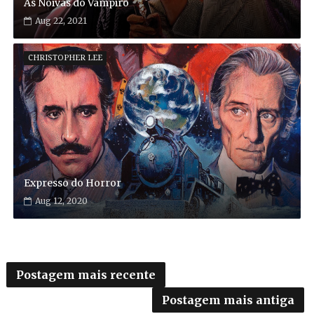
As Noivas do Vampiro
Aug 22, 2021
CHRISTOPHER LEE
Expresso do Horror
Aug 12, 2020
Postagem mais recente
Postagem mais antiga