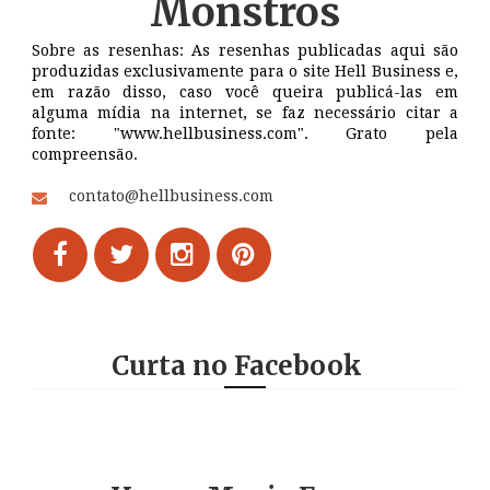
Monstros
Sobre as resenhas: As resenhas publicadas aqui são
produzidas exclusivamente para o site Hell Business e,
em razão disso, caso você queira publicá-las em
alguma mídia na internet, se faz necessário citar a
fonte: "www.hellbusiness.com". Grato pela
compreensão.
contato@hellbusiness.com
Curta no Facebook