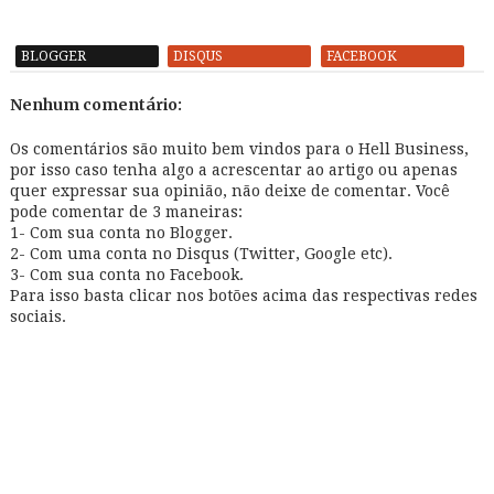
BLOGGER
DISQUS
FACEBOOK
Nenhum comentário:
Os comentários são muito bem vindos para o Hell Business,
por isso caso tenha algo a acrescentar ao artigo ou apenas
quer expressar sua opinião, não deixe de comentar. Você
pode comentar de 3 maneiras:
1- Com sua conta no Blogger.
2- Com uma conta no Disqus (Twitter, Google etc).
3- Com sua conta no Facebook.
Para isso basta clicar nos botões acima das respectivas redes
sociais.