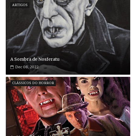
ARTIGOS
A Sombra de Nosferatu
Dec 08, 2022
CLÁSSICOS DO HORROR