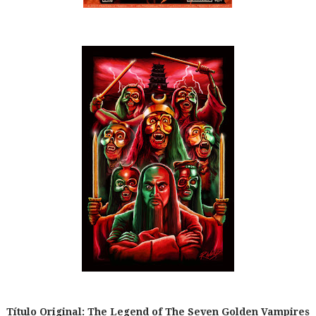
Título Original:
The Legend of The Seven Golden Vampires