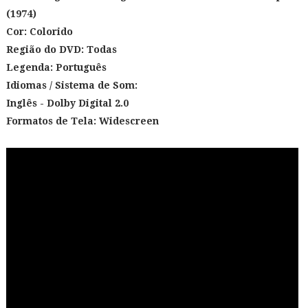
(1974)
Cor: Colorido
Região do DVD: Todas
Legenda: Português
Idiomas / Sistema de Som:
Inglês - Dolby Digital 2.0
Formatos de Tela:
Widescreen