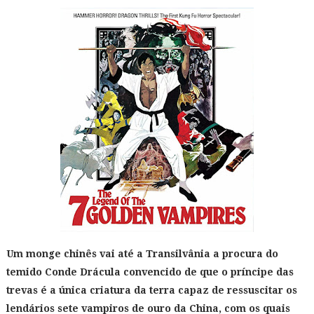
Um monge chinês vai até a Transilvânia a procura do
temido Conde Drácula convencido de que o príncipe das
trevas é a única criatura da terra capaz de ressuscitar os
lendários sete vampiros de ouro da China, com os quais