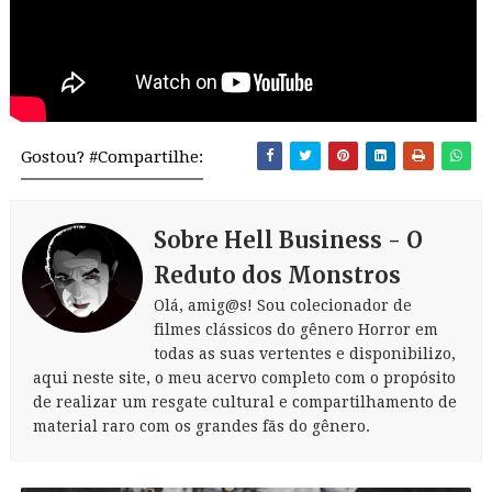
Gostou? #Compartilhe:
Sobre Hell Business - O
Reduto dos Monstros
Olá, amig@s! Sou colecionador de
filmes clássicos do gênero Horror em
todas as suas vertentes e disponibilizo,
aqui neste site, o meu acervo completo com o propósito
de realizar um resgate cultural e compartilhamento de
material raro com os grandes fãs do gênero.