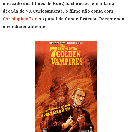
mercado dos filmes de Kung fu chineses, em alta na
década de 70. Curiosamente, o filme não conta com
Christopher Lee
no papel do Conde Drácula. Recomendo
incondicionalmente.