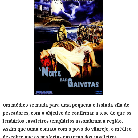
Um médico se muda para uma pequena e isolada vila de
pescadores, com o objetivo de confirmar a tese de que os
lendários cavaleiros templários assombram a região.
Assim que toma contato com o povo do vilarejo, o médico
descobre que as profecias em torno dos cavaleiros