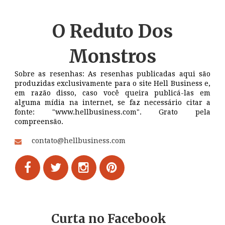
O Reduto
Dos
Monstros
Sobre as resenhas: As resenhas publicadas aqui são
produzidas exclusivamente para o site Hell Business e,
em razão disso, caso você queira publicá-las em
alguma mídia na internet, se faz necessário citar a
fonte: "www.hellbusiness.com". Grato pela
compreensão.
contato@hellbusiness.com
Curta no Facebook