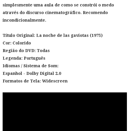
simplesmente uma aula de como se constrói o medo
através do discurso cinematográfico. Recomendo
incondicionalmente.
Título Original:
La noche de las gaviotas (1975)
Cor: Colorido
Região do DVD: Todas
Legenda: Português
Idiomas / Sistema de Som:
Espanhol - Dolby Digital 2.0
Formatos de Tela:
Widescreen