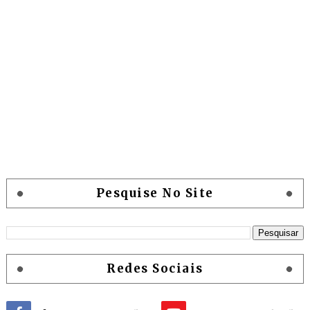
Pesquise No Site
Redes Sociais