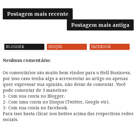
Postagem mais recente
Postagem mais antiga
BLOGGER
DISQUS
FACEBOOK
Nenhum comentário:
Os comentários são muito bem vindos para o Hell Business,
por isso caso tenha algo a acrescentar ao artigo ou apenas
quer expressar sua opinião, não deixe de comentar. Você
pode comentar de 3 maneiras:
1- Com sua conta no Blogger.
2- Com uma conta no Disqus (Twitter, Google etc).
3- Com sua conta no Facebook.
Para isso basta clicar nos botões acima das respectivas redes
sociais.