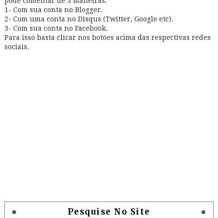
pode comentar de 3 maneiras:
1- Com sua conta no Blogger.
2- Com uma conta no Disqus (Twitter, Google etc).
3- Com sua conta no Facebook.
Para isso basta clicar nos botões acima das respectivas redes
sociais.
Pesquise No Site