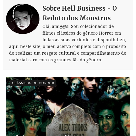
Sobre Hell Business - O
Reduto dos Monstros
Olá, amig@s! Sou colecionador de
filmes clássicos do gênero Horror em
todas as suas vertentes e disponibilizo,
aqui neste site, o meu acervo completo com o propósito
de realizar um resgate cultural e compartilhamento de
material raro com os grandes fãs do gênero.
CLÁSSICOS DO HORROR