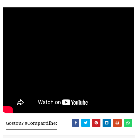
Gostou? #Compartilhe: