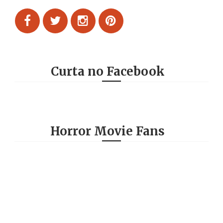
Curta no Facebook
Horror Movie Fans