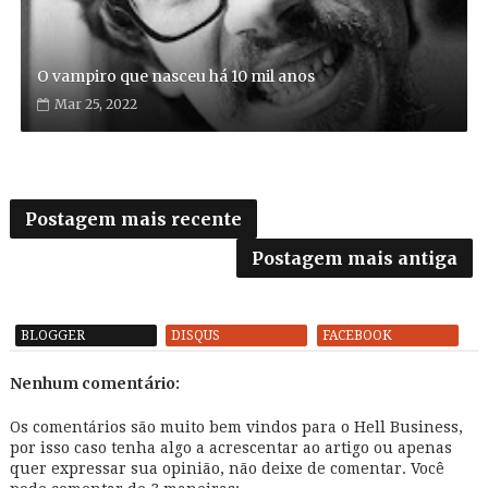
O vampiro que nasceu há 10 mil anos
Mar 25, 2022
Postagem mais recente
Postagem mais antiga
BLOGGER
DISQUS
FACEBOOK
Nenhum comentário:
Os comentários são muito bem vindos para o Hell Business,
por isso caso tenha algo a acrescentar ao artigo ou apenas
quer expressar sua opinião, não deixe de comentar. Você