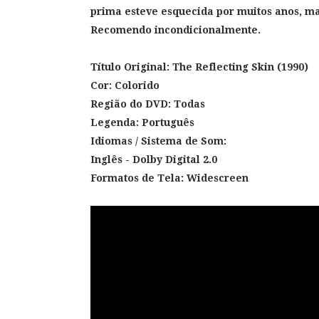
prima esteve esquecida por muitos anos, ma
Recomendo incondicionalmente.
Título Original:
The Reflecting Skin (1990)
Cor: Colorido
Região do DVD: Todas
Legenda: Português
Idiomas / Sistema de Som:
Inglês - Dolby Digital 2.0
Formatos de Tela: Widescreen