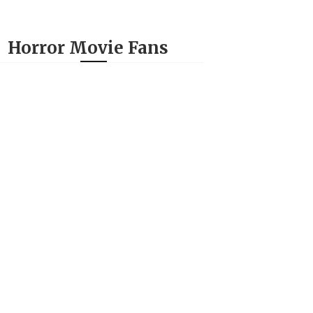
Horror Movie Fans