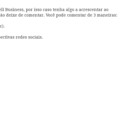
l Business, por isso caso tenha algo a acrescentar ao
não deixe de comentar. Você pode comentar de 3 maneiras:
c).
ectivas redes sociais.