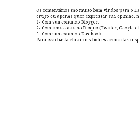
Os comentários são muito bem vindos para o Hel
artigo ou apenas quer expressar sua opinião, 
1- Com sua conta no Blogger.
2- Com uma conta no Disqus (Twitter, Google et
3- Com sua conta no Facebook.
Para isso basta clicar nos botões acima das resp