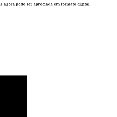
s agora pode ser apreciada em formato digital.