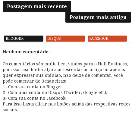
Postagem mais recente
Postagem mais antiga
BLOGGER
DISQUS
FACEBOOK
Nenhum comentário:
Os comentários são muito bem vindos para o Hell Business,
por isso caso tenha algo a acrescentar ao artigo ou apenas
quer expressar sua opinião, não deixe de comentar. Você
pode comentar de 3 maneiras:
1- Com sua conta no Blogger.
2- Com uma conta no Disqus (Twitter, Google etc).
3- Com sua conta no Facebook.
Para isso basta clicar nos botões acima das respectivas redes
sociais.