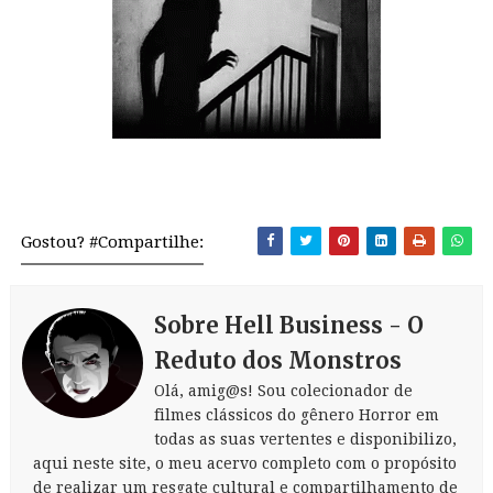
Gostou? #Compartilhe:
Sobre Hell Business - O
Reduto dos Monstros
Olá, amig@s! Sou colecionador de
filmes clássicos do gênero Horror em
todas as suas vertentes e disponibilizo,
aqui neste site, o meu acervo completo com o propósito
de realizar um resgate cultural e compartilhamento de