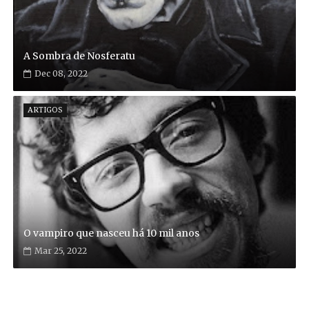
A Sombra de Nosferatu
Dec 08, 2022
ARTIGOS
O vampiro que nasceu há 10 mil anos
Mar 25, 2022