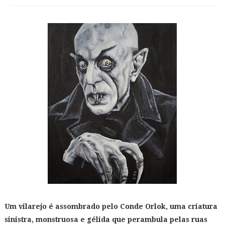
Um vilarejo é assombrado pelo Conde Orlok, uma criatura
sinistra, monstruosa e gélida que perambula pelas ruas