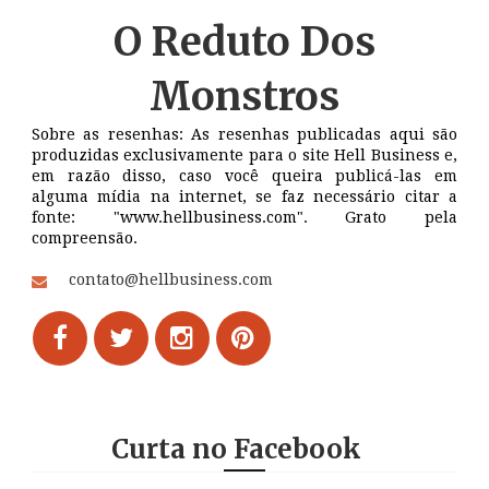
O Reduto
Dos
Monstros
Sobre as resenhas: As resenhas publicadas aqui são
produzidas exclusivamente para o site Hell Business e,
em razão disso, caso você queira publicá-las em
alguma mídia na internet, se faz necessário citar a
fonte: "www.hellbusiness.com". Grato pela
compreensão.
contato@hellbusiness.com
Curta no Facebook