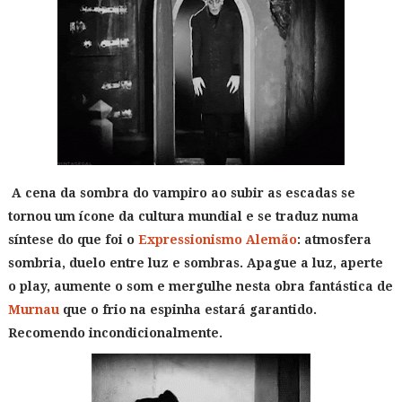
A cena da sombra do vampiro ao subir as escadas se
tornou um ícone da cultura mundial e se traduz numa
síntese do que foi o
Expressionismo Alemão
: atmosfera
sombria, duelo entre luz e sombras. Apague a luz, aperte
o play, aumente o som e mergulhe nesta obra fantástica de
Murnau
que o frio na espinha estará garantido.
Recomendo incondicionalmente.