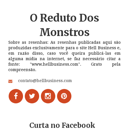
O Reduto
Dos
Monstros
Sobre as resenhas: As resenhas publicadas aqui são
produzidas exclusivamente para o site Hell Business e,
em razão disso, caso você queira publicá-las em
alguma mídia na internet, se faz necessário citar a
fonte: "www.hellbusiness.com". Grato pela
compreensão.
contato@hellbusiness.com
Curta no Facebook