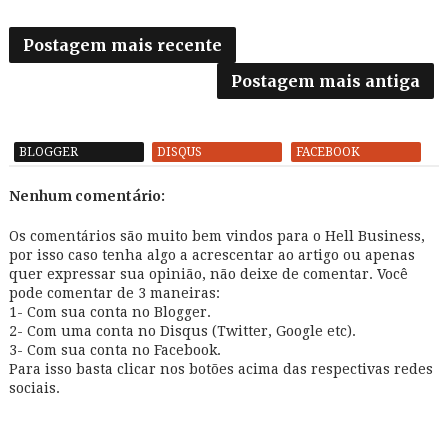
Postagem mais recente
Postagem mais antiga
BLOGGER
DISQUS
FACEBOOK
Nenhum comentário:
Os comentários são muito bem vindos para o Hell Business,
por isso caso tenha algo a acrescentar ao artigo ou apenas
quer expressar sua opinião, não deixe de comentar. Você
pode comentar de 3 maneiras:
1- Com sua conta no Blogger.
2- Com uma conta no Disqus (Twitter, Google etc).
3- Com sua conta no Facebook.
Para isso basta clicar nos botões acima das respectivas redes
sociais.