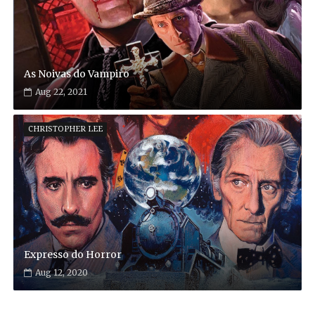
As Noivas do Vampiro
Aug 22, 2021
CHRISTOPHER LEE
Expresso do Horror
Aug 12, 2020