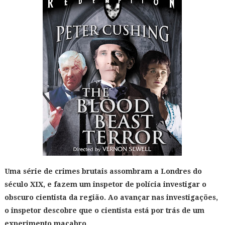
Uma série de crimes brutais assombram a Londres do
século XIX, e fazem um inspetor de polícia investigar o
obscuro cientista da região. Ao avançar nas investigações,
o inspetor descobre que o cientista está por trás de um
experimento macabro.