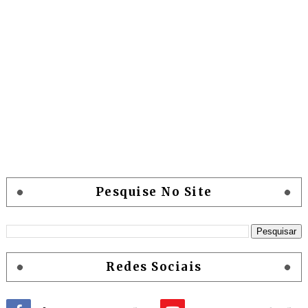
Pesquise No Site
Redes Sociais