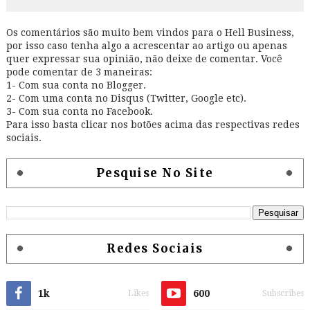
Os comentários são muito bem vindos para o Hell Business,
por isso caso tenha algo a acrescentar ao artigo ou apenas
quer expressar sua opinião, não deixe de comentar. Você
pode comentar de 3 maneiras:
1- Com sua conta no Blogger.
2- Com uma conta no Disqus (Twitter, Google etc).
3- Com sua conta no Facebook.
Para isso basta clicar nos botões acima das respectivas redes
sociais.
Pesquise No Site
Redes Sociais
1k
600
Likes
Subscribes