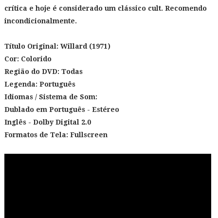
crítica e hoje é considerado um clássico cult. Recomendo
incondicionalmente.
Título Original:
Willard (1971)
Cor: Colorido
Região do DVD: Todas
Legenda: Português
Idiomas / Sistema de Som:
Dublado em Português
- Estéreo
Inglês - Dolby Digital 2.0
Formatos de Tela: Fullscreen