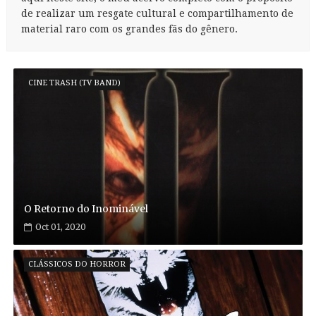
de realizar um resgate cultural e compartilhamento de
material raro com os grandes fãs do gênero.
CINE TRASH (TV BAND)
O Retorno do Inominável
Oct 01, 2020
CLÁSSICOS DO HORROR