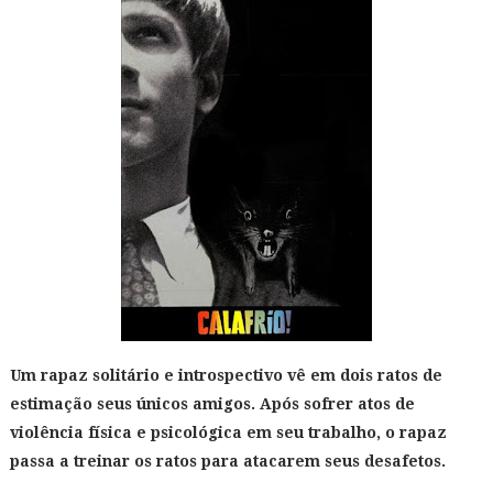
Um rapaz solitário e introspectivo vê em dois ratos de
estimação seus únicos amigos. Após sofrer atos de
violência física e psicológica em seu trabalho, o rapaz
passa a treinar os ratos para atacarem seus desafetos.