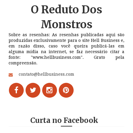
O Reduto
Dos
Monstros
Sobre as resenhas: As resenhas publicadas aqui são
produzidas exclusivamente para o site Hell Business e,
em razão disso, caso você queira publicá-las em
alguma mídia na internet, se faz necessário citar a
fonte: "www.hellbusiness.com". Grato pela
compreensão.
contato@hellbusiness.com
Curta no Facebook